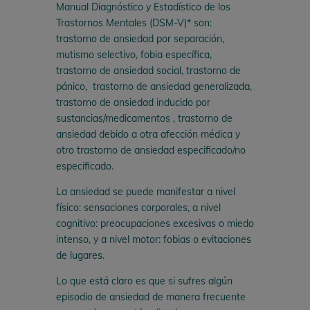
Manual Diagnóstico y Estadístico de los
Trastornos Mentales (DSM-V)* son:
trastorno de ansiedad por separación,
mutismo selectivo, fobia específica,
trastorno de ansiedad social, trastorno de
pánico, trastorno de ansiedad generalizada,
trastorno de ansiedad inducido por
sustancias/medicamentos , trastorno de
ansiedad debido a otra afección médica y
otro trastorno de ansiedad especificado/no
especificado.
La ansiedad se puede manifestar a nivel
físico: sensaciones corporales, a nivel
cognitivo: preocupaciones excesivas o miedo
intenso, y a nivel motor: fobias o evitaciones
de lugares.
Lo que está claro es que si sufres algún
episodio de ansiedad de manera frecuente