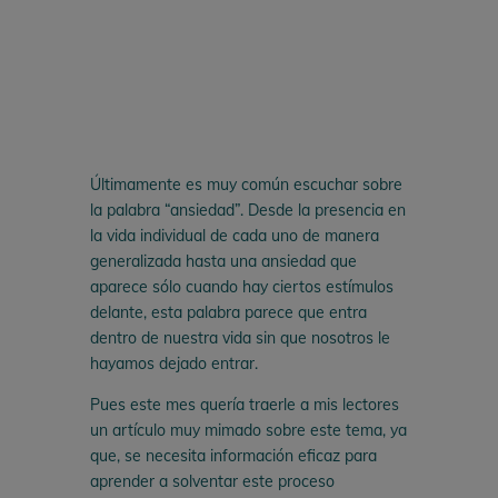
Últimamente es muy común escuchar sobre
la palabra “ansiedad”. Desde la presencia en
la vida individual de cada uno de manera
generalizada hasta una ansiedad que
aparece sólo cuando hay ciertos estímulos
delante, esta palabra parece que entra
dentro de nuestra vida sin que nosotros le
hayamos dejado entrar.
Pues este mes quería traerle a mis lectores
un artículo muy mimado sobre este tema, ya
que, se necesita información eficaz para
aprender a solventar este proceso