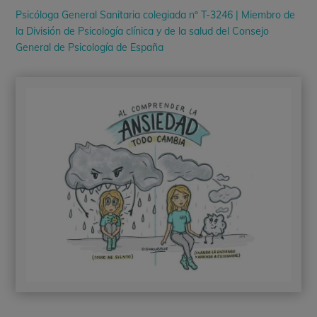
Psicóloga General Sanitaria colegiada nº T-3246 | Miembro de
la División de Psicología clínica y de la salud del Consejo
General de Psicología de España