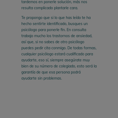
tardemos en ponerle solución, más nos
resulta complicado plantarle cara.
Te propongo que si lo que has leído te ha
hecho sentirte identificado, busques un
psicólogo para ponerle fin. En consulta
trabajo mucho los trastornos de ansiedad,
así que, si no sabes de otro psicólogo
puedes pedir cita conmigo. De todas formas,
cualquier psicólogo estará cualificado para
ayudarte, eso sí, siempre asegúrate muy
bien de su número de colegiado, esto será la
garantía de que esa persona podrá
ayudarte sin problemas.