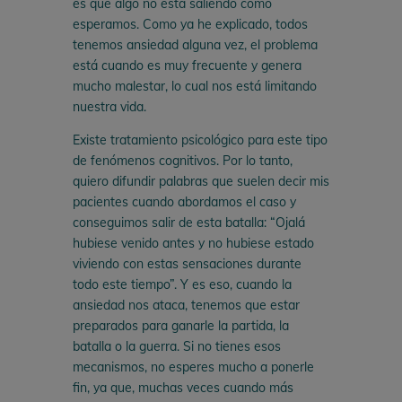
es que algo no está saliendo como
esperamos. Como ya he explicado, todos
tenemos ansiedad alguna vez, el problema
está cuando es muy frecuente y genera
mucho malestar, lo cual nos está limitando
nuestra vida.
Existe tratamiento psicológico para este tipo
de fenómenos cognitivos. Por lo tanto,
quiero difundir palabras que suelen decir mis
pacientes cuando abordamos el caso y
conseguimos salir de esta batalla: “Ojalá
hubiese venido antes y no hubiese estado
viviendo con estas sensaciones durante
todo este tiempo”. Y es eso, cuando la
ansiedad nos ataca, tenemos que estar
preparados para ganarle la partida, la
batalla o la guerra. Si no tienes esos
mecanismos, no esperes mucho a ponerle
fin, ya que, muchas veces cuando más