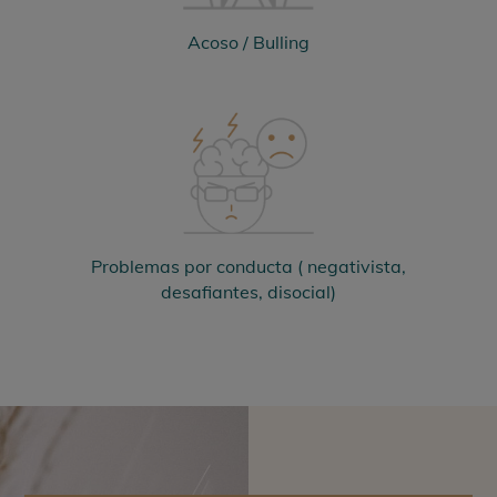
Acoso / Bulling
Problemas por conducta ( negativista,
desafiantes, disocial)