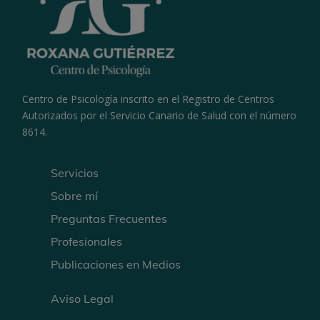
Centro de Psicología inscrito en el Registro de Centros
Autorizados por el Servicio Canario de Salud con el número
8614.
Servicios
Sobre mí
Preguntas Frecuentes
Profesionales
Publicaciones en Medios
Aviso Legal