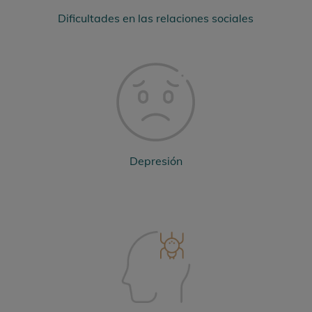
Dificultades en las relaciones sociales
Depresión