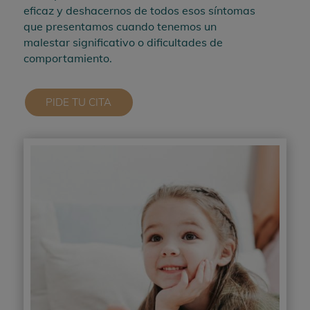
eficaz y deshacernos de todos esos síntomas
que presentamos cuando tenemos un
malestar significativo o dificultades de
comportamiento.
PIDE TU CITA