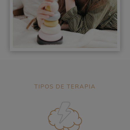
TIPOS DE TERAPIA