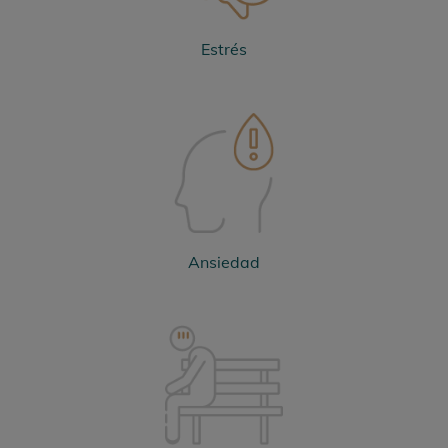
Estrés
Ansiedad