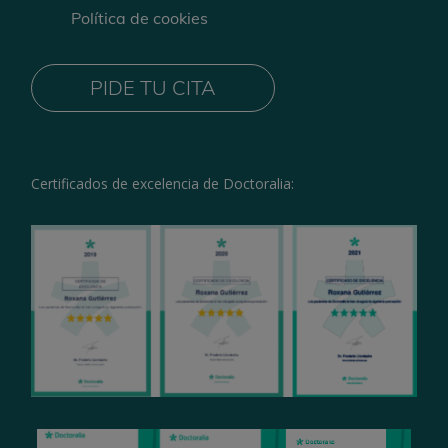
Política de cookies
PIDE TU CITA
Certificados de excelencia de Doctoralia: