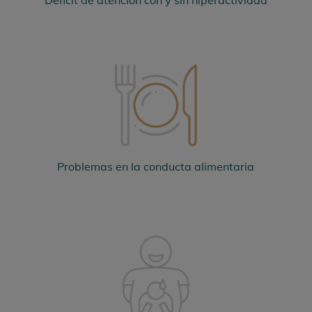
Problemas en la conducta alimentaria