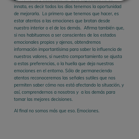
innata, es decir todos los días tenemos la oportunidad
de mejorarla. Lo primero que tenemos que hacer, es
estar atentos a las emociones que brotan desde
nuestro interior o el de los demás. Afirma también que,
si nos habituamos a ser conscientes de los estados
emocionales propios y ajenos, obtendremos
información importantísima para saber la influencia de
nuestros valores, si nuestro comportamiento se ajusta
a estas preferencias, o la huella que deja nuestras
emociones en el entorno. Sólo de permaneciendo
atentos reconoceremos las señales sutiles que nos
permiten saber cómo nos está afectando la situación, y
así, comprendernos a nosotros y a los demás para
tomar las mejores decisiones.
Al final no somos más que eso. Emociones.