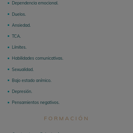
Dependencia emocional.
^
Duelos.
^
Ansiedad.
^
TCA.
^
Límites.
^
Habilidades comunicativas.
^
Sexualidad.
^
Bajo estado anímico.
^
Depresión.
^
Pensamientos negativos.
^
FORMACIÓN