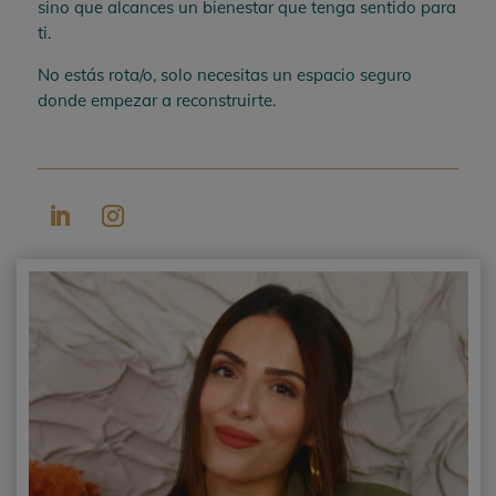
sino que alcances un bienestar que tenga sentido para
ti.
No estás rota/o, solo necesitas un espacio seguro
donde empezar a reconstruirte.