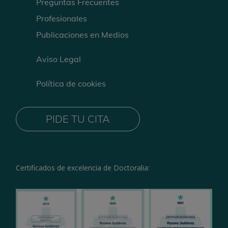
Preguntas Frecuentes
Profesionales
Publicaciones en Medios
Aviso Legal
Política de cookies
PIDE TU CITA
Certificados de excelencia de Doctoralia: