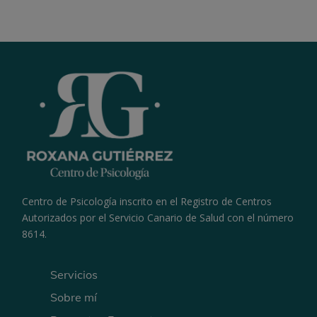
Centro de Psicología inscrito en el Registro de Centros
Autorizados por el Servicio Canario de Salud con el número
8614.
Servicios
Sobre mí