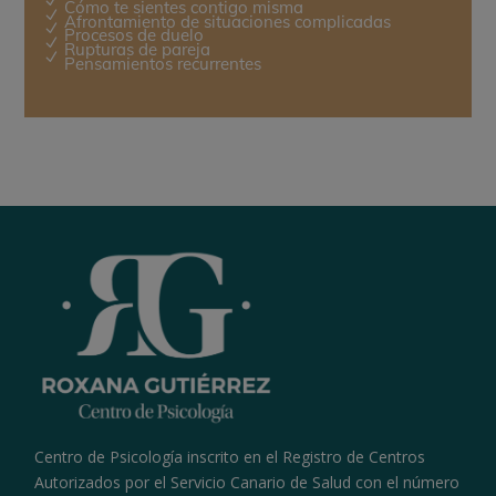
N
Cómo te sientes contigo misma
N
Afrontamiento de situaciones complicadas
N
Procesos de duelo
N
Rupturas de pareja
N
Pensamientos recurrentes
Centro de Psicología inscrito en el Registro de Centros
Autorizados por el Servicio Canario de Salud con el número