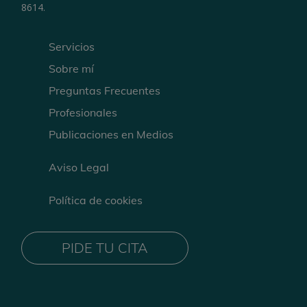
8614.
Servicios
Sobre mí
Preguntas Frecuentes
Profesionales
Publicaciones en Medios
Aviso Legal
Política de cookies
PIDE TU CITA