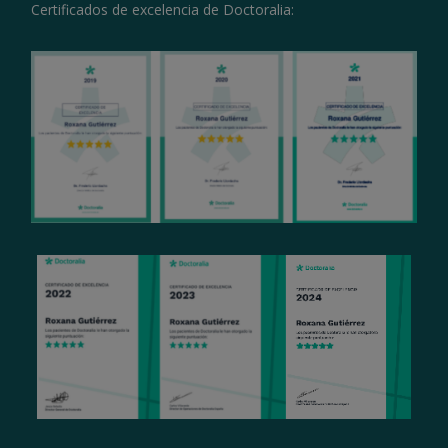
Certificados de excelencia de Doctoralia: