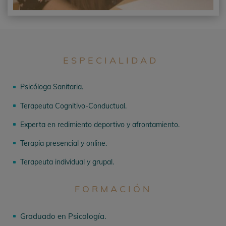
ESPECIALIDAD
Psicóloga Sanitaria.
^
Terapeuta Cognitivo-Conductual.
^
Experta en redimiento deportivo y afrontamiento.
^
Terapia presencial y online.
^
Terapeuta individual y grupal.
^
FORMACIÓN
Graduado en Psicología.
^