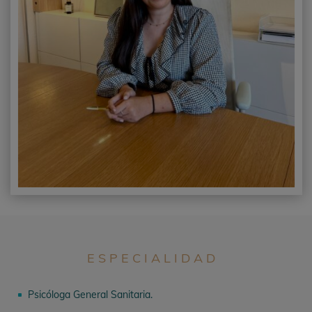
ESPECIALIDAD
Psicóloga General Sanitaria.
^