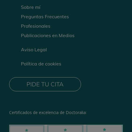
Sobre mí
Preguntas Frecuentes
Profesionales
Publicaciones en Medios
Aviso Legal
Política de cookies
PIDE TU CITA
Certificados de excelencia de Doctoralia: