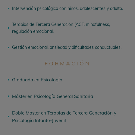
Intervención psicológica con niños, adolescentes y adulto.
^
Terapias de Tercera Generación (ACT, mindfulness,
^
regulación emocional.
Gestión emocional, ansiedad y dificultades conductuales.
^
FORMACIÓN
Graduada en Psicología
^
Máster en Psicología General Sanitaria
^
Doble Máster en Terapias de Tercera Generación y
^
Psicología Infanto-Juvenil