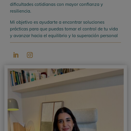
dificultades cotidianas con mayor confianza y
resiliencia.
Mi objetivo es ayudarte a encontrar soluciones
prácticas para que puedas tomar el control de tu vida
y avanzar hacia el equilibrio y la superación personal