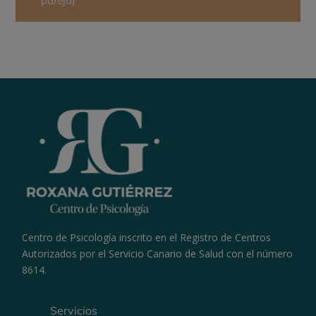
pareja)
Centro de Psicología inscrito en el Registro de Centros
Autorizados por el Servicio Canario de Salud con el número
8614.
Servicios